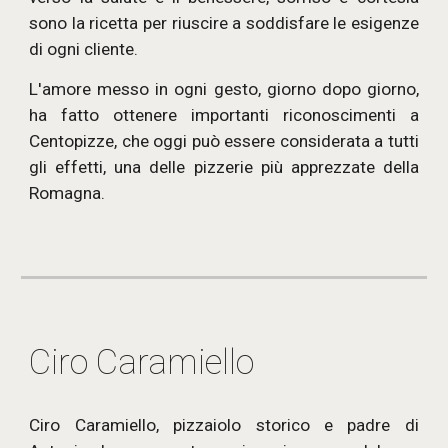
sono la ricetta per riuscire a soddisfare le esigenze
di ogni cliente.
L'amore messo in ogni gesto, giorno dopo giorno,
ha fatto ottenere importanti riconoscimenti a
Centopizze, che oggi può essere considerata a tutti
gli effetti, una delle pizzerie più apprezzate della
Romagna.
Ciro Caramiello
Ciro Caramiello, pizzaiolo storico e padre di