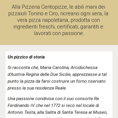
Alla Pizzeria Centopizze, le abili mani dei 
pizzaioli Tonino e Ciro, ricreano ogni sera, la 
vera pizza napoletana, prodotta con 
ingredienti freschi, certificati, garantiti e 
lavorati con passione.
Un pizzico di storia
Si racconta che, Maria Carolina, Arciduchessa 
d'Austria Regina delle Due Sicilie, apprezzasse a tal 
punto la pizza da farsi costruire un forno riservato 
presso la sua residenza Reale.
Una passione condivisa con il suo consorte Re 
Ferdinando IV che nel 1772 si recò nel locale di 
Antonio Testa, alla Salita di Santa Teresa al Museo, 