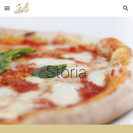
Skip to main content
Skip to navigation
Storia