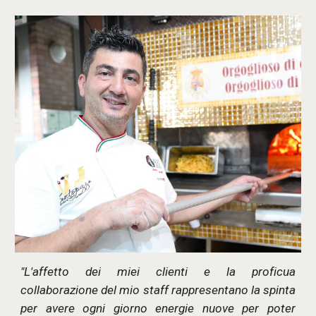
"L'affetto dei miei clienti e la proficua
collaborazione del mio staff rappresentano la spinta
per avere ogni giorno energie nuove per poter