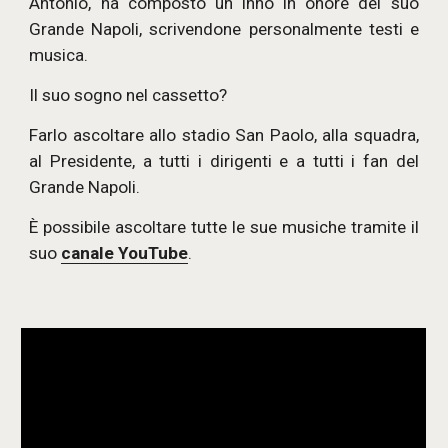
Antonio, ha composto un inno in onore del suo
Grande Napoli, scrivendone personalmente testi e
musica.
Il suo sogno nel cassetto?
Farlo ascoltare allo stadio San Paolo, alla squadra,
al Presidente, a tutti i dirigenti e a tutti i fan del
Grande Napoli.
È possibile ascoltare tutte le sue musiche tramite il
suo
canale YouTube
.