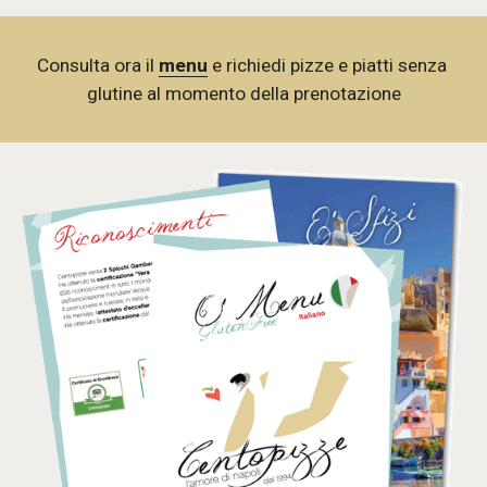
Consulta ora il 
menu
 e richiedi pizze e piatti senza 
glutine al momento della prenotazione