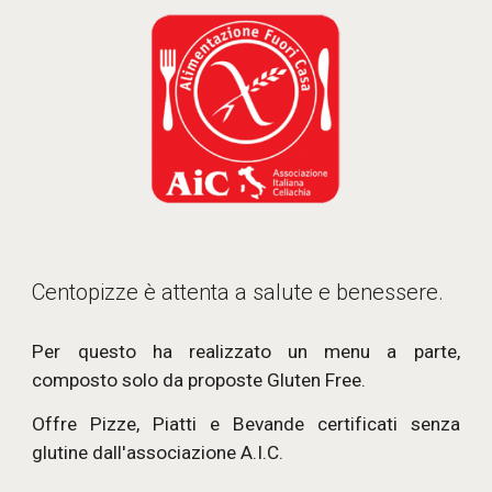
Centopizze è attenta a salute e benessere.
Per questo ha realizzato un menu a parte,
composto solo da proposte Gluten Free.
Offre Pizze, Piatti e Bevande certificati senza
glutine dall'associazione A.I.C.