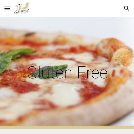
Skip to main content
Skip to navigation
Gluten Free